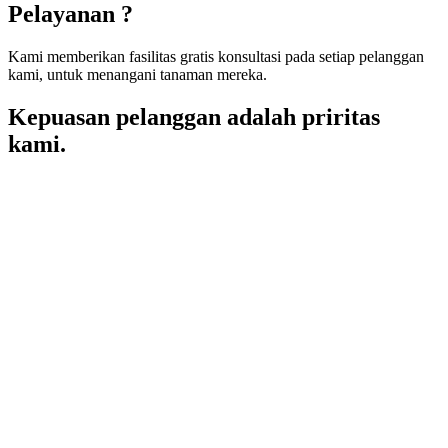
Pelayanan ?
Kami memberikan fasilitas gratis konsultasi pada setiap pelanggan
kami, untuk menangani tanaman mereka.
Kepuasan pelanggan adalah priritas
kami.