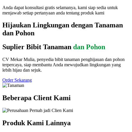
Anda dapat konsultasi gratis selamanya, kami siap sedia untuk
menjawab setiap pertanyaan anda tentang produk kami
Hijaukan Lingkungan dengan Tanaman
dan Pohon
Suplier Bibit Tanaman
dan Pohon
CV Mekar Mulia, penyedia bibit tanaman penghijauan dan pohon
terpercaya, siap membantu Anda mewujudkan lingkungan yang
lebih hijau dan sejuk.
Order Sekarang
Beberapa Client Kami
Produk Kami Lainnya