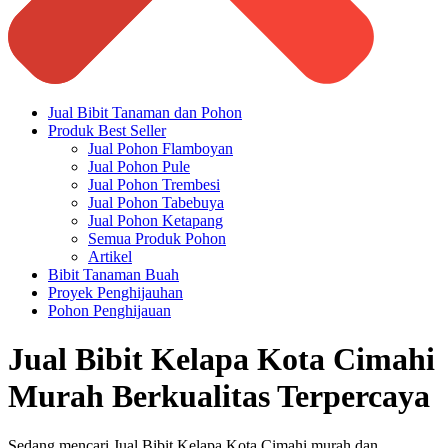
Jual Bibit Tanaman dan Pohon
Produk Best Seller
Jual Pohon Flamboyan
Jual Pohon Pule
Jual Pohon Trembesi
Jual Pohon Tabebuya
Jual Pohon Ketapang
Semua Produk Pohon
Artikel
Bibit Tanaman Buah
Proyek Penghijauhan
Pohon Penghijauan
Jual Bibit Kelapa Kota Cimahi
Murah Berkualitas Terpercaya
Sedang mencari Jual Bibit Kelapa Kota Cimahi murah dan