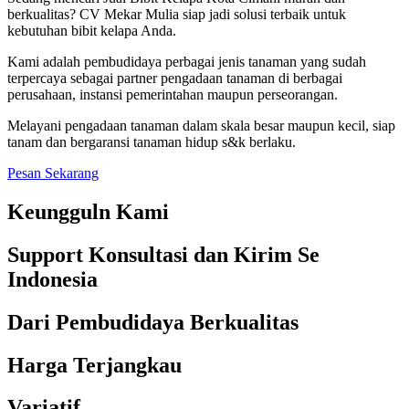
berkualitas? CV Mekar Mulia siap jadi solusi terbaik untuk
kebutuhan bibit kelapa Anda.
Kami adalah pembudidaya perbagai jenis tanaman yang sudah
terpercaya sebagai partner pengadaan tanaman di berbagai
perusahaan, instansi pemerintahan maupun perseorangan.
Melayani pengadaan tanaman dalam skala besar maupun kecil, siap
tanam dan bergaransi tanaman hidup s&k berlaku.
Pesan Sekarang
Keungguln Kami
Support Konsultasi dan Kirim Se
Indonesia
Dari Pembudidaya Berkualitas
Harga Terjangkau
Variatif