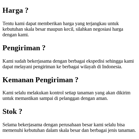
Harga ?
Tentu kami dapat memberikan harga yang terjangkau untuk
kebutuhan skala besar maupun kecil, silahkan negosiasi harga
dengan kami.
Pengiriman ?
Kami sudah bekerjasama dengan berbagai ekspedisi sehingga kami
dapat melayani pengiriman ke berbagai wilayah di Indonesia.
Kemanan Pengiriman ?
Kami selalu melakukan kontrol setiap tanaman yang akan dikirim
untuk memastikan sampai di pelanggan dengan aman.
Stok ?
Selama bekerjasama dengan perusahaan besar kami selalu bisa
memenuhi kebutuhan dalam skala besar dan berbagai jenis tanaman.