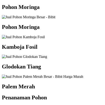
Pohon Moringa
Pohon Moringa
Kamboja Fosil
Glodokan Tiang
Palem Merah
Penanaman Pohon