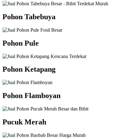
Pohon Tabebuya
Pohon Pule
Pohon Ketapang
Pohon Flamboyan
Pucuk Merah