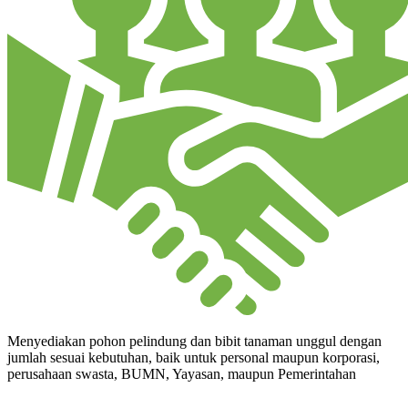
Menyediakan pohon pelindung dan bibit tanaman unggul dengan
jumlah sesuai kebutuhan, baik untuk personal maupun korporasi,
perusahaan swasta, BUMN, Yayasan, maupun Pemerintahan