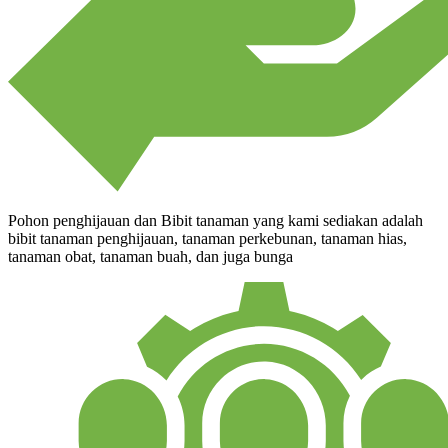
Pohon penghijauan dan Bibit tanaman yang kami sediakan adalah
bibit tanaman penghijauan, tanaman perkebunan, tanaman hias,
tanaman obat, tanaman buah, dan juga bunga