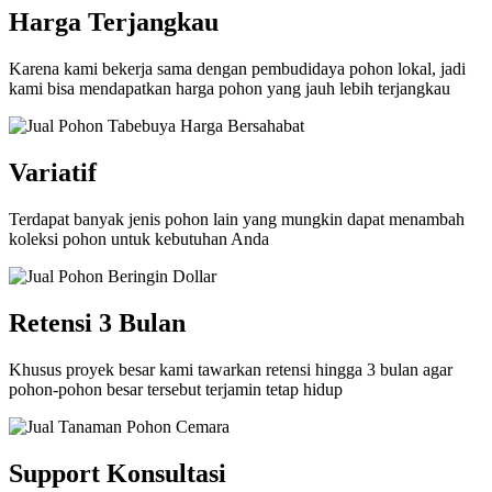
Harga Terjangkau
Karena kami bekerja sama dengan pembudidaya pohon lokal, jadi
kami bisa mendapatkan harga pohon yang jauh lebih terjangkau
Variatif
Terdapat banyak jenis pohon lain yang mungkin dapat menambah
koleksi pohon untuk kebutuhan Anda
Retensi 3 Bulan
Khusus proyek besar kami tawarkan retensi hingga 3 bulan agar
pohon-pohon besar tersebut terjamin tetap hidup
Support Konsultasi