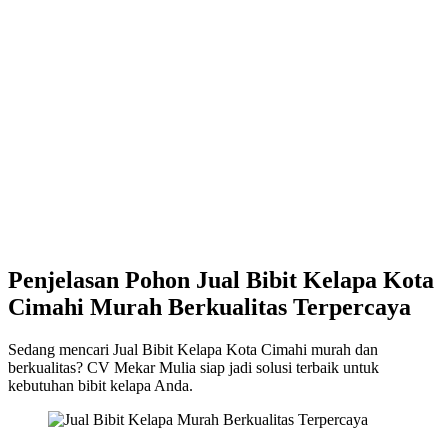
Penjelasan Pohon Jual Bibit Kelapa Kota
Cimahi Murah Berkualitas Terpercaya
Sedang mencari Jual Bibit Kelapa Kota Cimahi murah dan
berkualitas? CV Mekar Mulia siap jadi solusi terbaik untuk
kebutuhan bibit kelapa Anda.