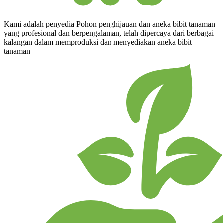
Kami adalah penyedia Pohon penghijauan dan aneka bibit tanaman
yang profesional dan berpengalaman, telah dipercaya dari berbagai
kalangan dalam memproduksi dan menyediakan aneka bibit
tanaman