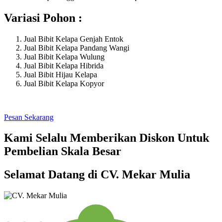
Variasi Pohon :
Jual Bibit Kelapa Genjah Entok
Jual Bibit Kelapa Pandang Wangi
Jual Bibit Kelapa Wulung
Jual Bibit Kelapa Hibrida
Jual Bibit Hijau Kelapa
Jual Bibit Kelapa Kopyor
Pesan Sekarang
Kami Selalu Memberikan Diskon Untuk
Pembelian Skala Besar
Selamat Datang di CV. Mekar Mulia