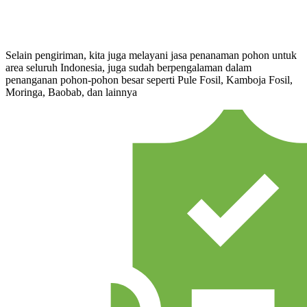
Selain pengiriman, kita juga melayani jasa penanaman pohon untuk
area seluruh Indonesia, juga sudah berpengalaman dalam
penanganan pohon-pohon besar seperti Pule Fosil, Kamboja Fosil,
Moringa, Baobab, dan lainnya