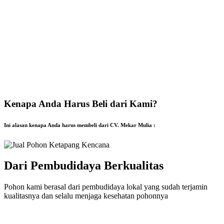
Kenapa Anda Harus Beli dari Kami?
Ini alasan kenapa Anda harus membeli dari CV. Mekar Mulia :
Dari Pembudidaya Berkualitas
Pohon kami berasal dari pembudidaya lokal yang sudah terjamin
kualitasnya dan selalu menjaga kesehatan pohonnya