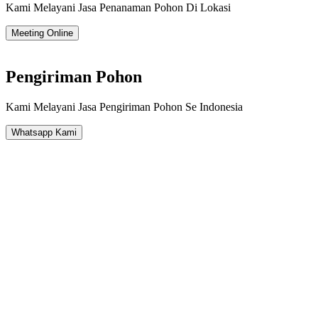
Kami Melayani Jasa Penanaman Pohon Di Lokasi
Meeting Online
Pengiriman Pohon
Kami Melayani Jasa Pengiriman Pohon Se Indonesia
Whatsapp Kami