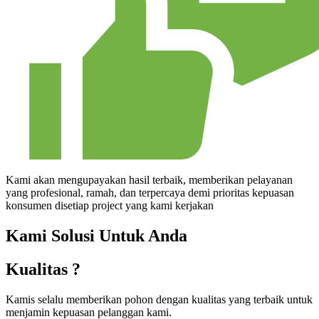
Kami akan mengupayakan hasil terbaik, memberikan pelayanan
yang profesional, ramah, dan terpercaya demi prioritas kepuasan
konsumen disetiap project yang kami kerjakan
Kami Solusi Untuk Anda
Kualitas ?
Kamis selalu memberikan pohon dengan kualitas yang terbaik untuk
menjamin kepuasan pelanggan kami.