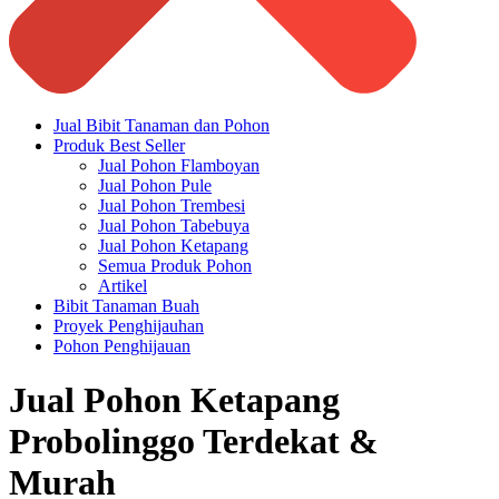
Jual Bibit Tanaman dan Pohon
Produk Best Seller
Jual Pohon Flamboyan
Jual Pohon Pule
Jual Pohon Trembesi
Jual Pohon Tabebuya
Jual Pohon Ketapang
Semua Produk Pohon
Artikel
Bibit Tanaman Buah
Proyek Penghijauhan
Pohon Penghijauan
Jual Pohon Ketapang
Probolinggo Terdekat &
Murah