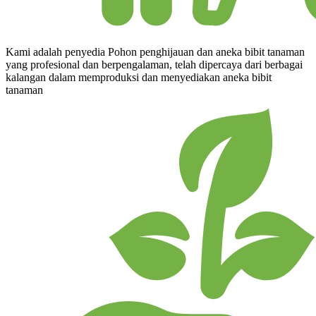
Kami adalah penyedia Pohon penghijauan dan aneka bibit tanaman
yang profesional dan berpengalaman, telah dipercaya dari berbagai
kalangan dalam memproduksi dan menyediakan aneka bibit
tanaman