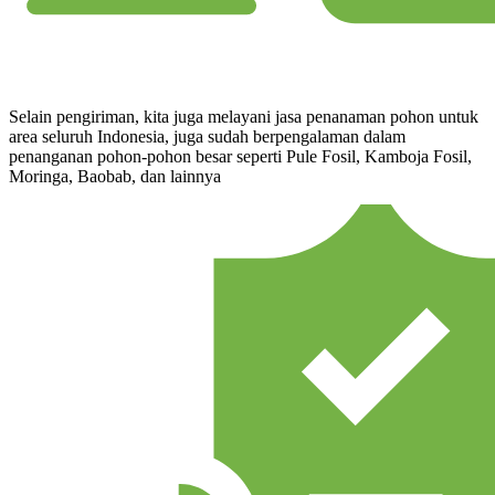
Selain pengiriman, kita juga melayani jasa penanaman pohon untuk
area seluruh Indonesia, juga sudah berpengalaman dalam
penanganan pohon-pohon besar seperti Pule Fosil, Kamboja Fosil,
Moringa, Baobab, dan lainnya