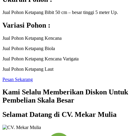
Jual Pohon Ketapang Bibit 50 cm – besar tinggi 5 meter Up.
Variasi Pohon :
Jual Pohon Ketapang Kencana
Jual Pohon Ketapang Biola
Jual Pohon Ketapang Kencana Varigata
Jual Pohon Ketapang Laut
Pesan Sekarang
Kami Selalu Memberikan Diskon Untuk
Pembelian Skala Besar
Selamat Datang di CV. Mekar Mulia