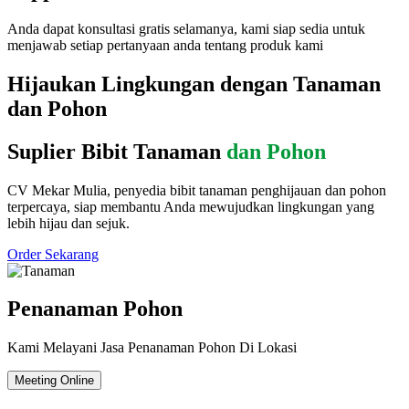
Anda dapat konsultasi gratis selamanya, kami siap sedia untuk
menjawab setiap pertanyaan anda tentang produk kami
Hijaukan Lingkungan dengan Tanaman
dan Pohon
Suplier Bibit Tanaman
dan Pohon
CV Mekar Mulia, penyedia bibit tanaman penghijauan dan pohon
terpercaya, siap membantu Anda mewujudkan lingkungan yang
lebih hijau dan sejuk.
Order Sekarang
Penanaman Pohon
Kami Melayani Jasa Penanaman Pohon Di Lokasi
Meeting Online