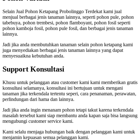
Selain Jual Pohon Ketapang Probolinggo Terdekat kami jual
menjual berbagai jenis tanaman lainnya, seperti pohon pule, pohon
tabebuya, pohon trembesi, pohon flamboyant, pohon fosil seperti
pohon kamboja fosil, pohon pule fosil, dan berbagai jenis tanaman
lainnya.
Jadi jika anda membutuhkan tanaman selain pohon ketapang kami
juga menyediakan berbagai jenis tanaman lainnya yang dapat
menyesuaikna kebutuhan anda.
Support Konsultasi
Khusu untuk pelanggan atau customer kami kami memberikan gratis
konsultasi selamanya, konsultasi ini bertujuan untuk mengani
tanaman jika terkendala tertentu seperi, cara penanaman, perawatan,
perlindungan dari hama dan lainnya.
Jadi jika anda ingin menanam pohon tetapi takut karena terkendala
masalah tersebut kami siap membantu anda kapan saja bisa langsung
mengubungi customer service kami.
Kami selalu menjaga hubungan baik dengan pelanggan kami untuk
menjamin kepuasan semua pelanggan kami.