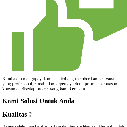
Kami akan mengupayakan hasil terbaik, memberikan pelayanan
yang profesional, ramah, dan terpercaya demi prioritas kepuasan
konsumen disetiap project yang kami kerjakan
Kami Solusi Untuk Anda
Kualitas ?
Kamis selalu memberikan pohon dengan kualitas yang terbaik untuk