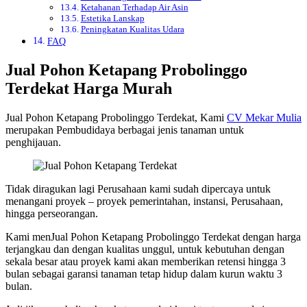
Ketahanan Terhadap Air Asin
Estetika Lanskap
Peningkatan Kualitas Udara
FAQ
Jual Pohon Ketapang Probolinggo
Terdekat Harga Murah
Jual Pohon Ketapang Probolinggo Terdekat, Kami
CV Mekar Mulia
merupakan Pembudidaya berbagai jenis tanaman untuk
penghijauan.
Tidak diragukan lagi Perusahaan kami sudah dipercaya untuk
menangani proyek – proyek pemerintahan, instansi, Perusahaan,
hingga perseorangan.
Kami menJual Pohon Ketapang Probolinggo Terdekat dengan harga
terjangkau dan dengan kualitas unggul, untuk kebutuhan dengan
sekala besar atau proyek kami akan memberikan retensi hingga 3
bulan sebagai garansi tanaman tetap hidup dalam kurun waktu 3
bulan.