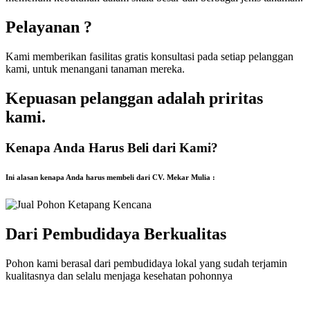
Pelayanan ?
Kami memberikan fasilitas gratis konsultasi pada setiap pelanggan
kami, untuk menangani tanaman mereka.
Kepuasan pelanggan adalah priritas
kami.
Kenapa Anda Harus Beli dari Kami?
Ini alasan kenapa Anda harus membeli dari CV. Mekar Mulia :
Dari Pembudidaya Berkualitas
Pohon kami berasal dari pembudidaya lokal yang sudah terjamin
kualitasnya dan selalu menjaga kesehatan pohonnya