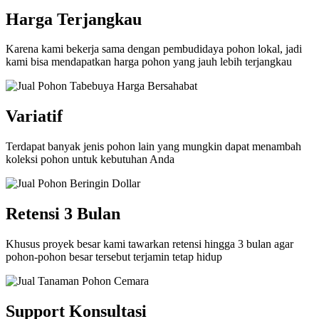
Harga Terjangkau
Karena kami bekerja sama dengan pembudidaya pohon lokal, jadi
kami bisa mendapatkan harga pohon yang jauh lebih terjangkau
Variatif
Terdapat banyak jenis pohon lain yang mungkin dapat menambah
koleksi pohon untuk kebutuhan Anda
Retensi 3 Bulan
Khusus proyek besar kami tawarkan retensi hingga 3 bulan agar
pohon-pohon besar tersebut terjamin tetap hidup
Support Konsultasi