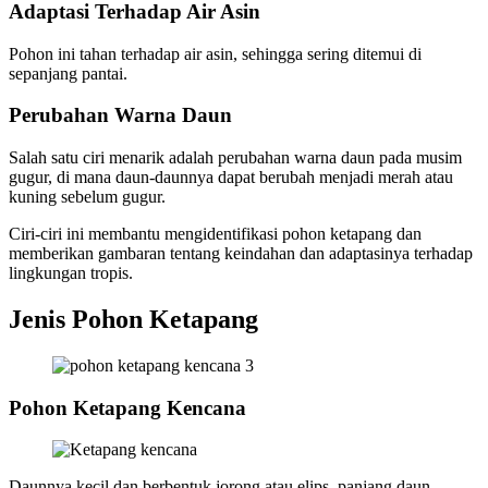
Adaptasi Terhadap Air Asin
Pohon ini tahan terhadap air asin, sehingga sering ditemui di
sepanjang pantai.
Perubahan Warna Daun
Salah satu ciri menarik adalah perubahan warna daun pada musim
gugur, di mana daun-daunnya dapat berubah menjadi merah atau
kuning sebelum gugur.
Ciri-ciri ini membantu mengidentifikasi pohon ketapang dan
memberikan gambaran tentang keindahan dan adaptasinya terhadap
lingkungan tropis.
Jenis Pohon Ketapang
Pohon Ketapang Kencana
Daunnya kecil dan berbentuk jorong atau elips, panjang daun