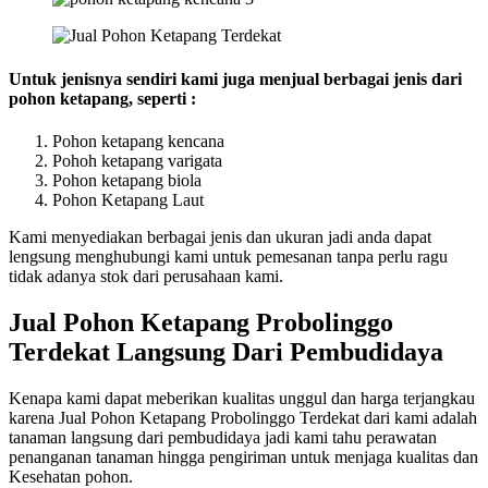
Untuk jenisnya sendiri kami juga menjual berbagai jenis dari
pohon ketapang, seperti :
Pohon ketapang kencana
Pohoh ketapang varigata
Pohon ketapang biola
Pohon Ketapang Laut
Kami menyediakan berbagai jenis dan ukuran jadi anda dapat
lengsung menghubungi kami untuk pemesanan tanpa perlu ragu
tidak adanya stok dari perusahaan kami.
Jual Pohon Ketapang Probolinggo
Terdekat Langsung Dari Pembudidaya
Kenapa kami dapat meberikan kualitas unggul dan harga terjangkau
karena Jual Pohon Ketapang Probolinggo Terdekat dari kami adalah
tanaman langsung dari pembudidaya jadi kami tahu perawatan
penanganan tanaman hingga pengiriman untuk menjaga kualitas dan
Kesehatan pohon.