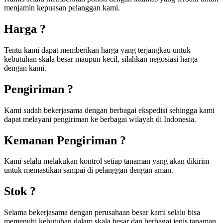
menjamin kepuasan pelanggan kami.
Harga ?
Tentu kami dapat memberikan harga yang terjangkau untuk
kebutuhan skala besar maupun kecil, silahkan negosiasi harga
dengan kami.
Pengiriman ?
Kami sudah bekerjasama dengan berbagai ekspedisi sehingga kami
dapat melayani pengiriman ke berbagai wilayah di Indonesia.
Kemanan Pengiriman ?
Kami selalu melakukan kontrol setiap tanaman yang akan dikirim
untuk memastikan sampai di pelanggan dengan aman.
Stok ?
Selama bekerjasama dengan perusahaan besar kami selalu bisa
memenuhi kebutuhan dalam skala besar dan berbagai jenis tanaman.