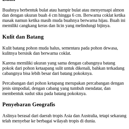
Buahnya berbentuk bulat atau hampir bulat atau menyeruapi almon
dan dengan ukuran buah 4 cm hingga 6 cm. Berwarna coklat ketika
masak namun ketika masih muda buahnya berwarna hijau. Buah ini
memiliki cangkang keras dan licin yang melindungi bijinya.
Kulit dan Batang
Kulit batang pohon muda halus, sementara pada pohon dewasa,
kulitnya bersisik dan berwarna coklat.
Karena memiliki ukuran yang sama dengan cabangnya batang
pokok dari pohon ketaapang sulit untuk dikenali, bahkan terkadang
cabangnya bisa lebih besar dari batang pokoknya.
Percabangan dari pohon ketapang merupakan percabangan dengan
jenis simpodial, dengan cabang yang tumbuh mendatar, dan
membentuk sudut siku pada batang pokoknya.
Penyebaran Geografis
Aslinya berasal dari daerah tropis Asia dan Australia, tetapi sekarang
telah menyebar ke berbagai wilayah tropis di dunia.