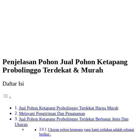
Penjelasan Pohon Jual Pohon Ketapang
Probolinggo Terdekat & Murah
Daftar Isi
Jual Pohon Ketapang Probolinggo Terdekat Harga Murah
Melayani Pengiriman Dan Penanaman
Jual Pohon Ketapang Probolinggo Terdekat Berbagai Jenis Dan
Ukuran
Ukuran pohon ketapang yang kami sediakan adalah sebagai
berikut :