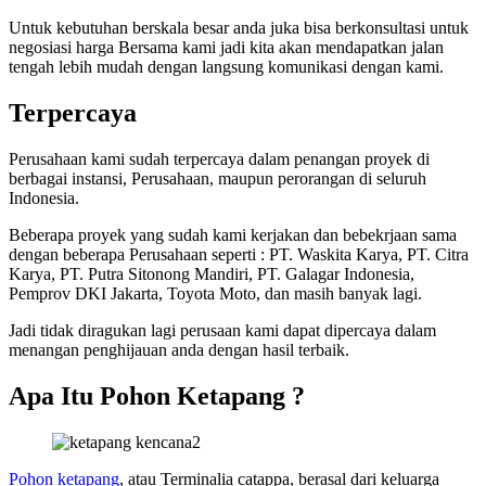
Untuk kebutuhan berskala besar anda juka bisa berkonsultasi untuk
negosiasi harga Bersama kami jadi kita akan mendapatkan jalan
tengah lebih mudah dengan langsung komunikasi dengan kami.
Terpercaya
Perusahaan kami sudah terpercaya dalam penangan proyek di
berbagai instansi, Perusahaan, maupun perorangan di seluruh
Indonesia.
Beberapa proyek yang sudah kami kerjakan dan bebekrjaan sama
dengan beberapa Perusahaan seperti : PT. Waskita Karya, PT. Citra
Karya, PT. Putra Sitonong Mandiri, PT. Galagar Indonesia,
Pemprov DKI Jakarta, Toyota Moto, dan masih banyak lagi.
Jadi tidak diragukan lagi perusaan kami dapat dipercaya dalam
menangan penghijauan anda dengan hasil terbaik.
Apa Itu Pohon Ketapang ?
Pohon ketapang
, atau Terminalia catappa, berasal dari keluarga