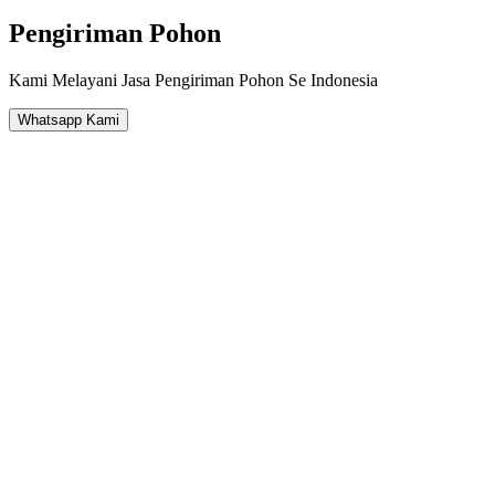
Pengiriman Pohon
Kami Melayani Jasa Pengiriman Pohon Se Indonesia
Whatsapp Kami