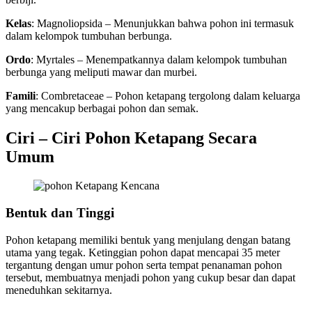
Kelas
: Magnoliopsida – Menunjukkan bahwa pohon ini termasuk
dalam kelompok tumbuhan berbunga.
Ordo
: Myrtales – Menempatkannya dalam kelompok tumbuhan
berbunga yang meliputi mawar dan murbei.
Famili
: Combretaceae – Pohon ketapang tergolong dalam keluarga
yang mencakup berbagai pohon dan semak.
Ciri – Ciri Pohon Ketapang Secara
Umum
Bentuk dan Tinggi
Pohon ketapang memiliki bentuk yang menjulang dengan batang
utama yang tegak. Ketinggian pohon dapat mencapai 35 meter
tergantung dengan umur pohon serta tempat penanaman pohon
tersebut, membuatnya menjadi pohon yang cukup besar dan dapat
meneduhkan sekitarnya.