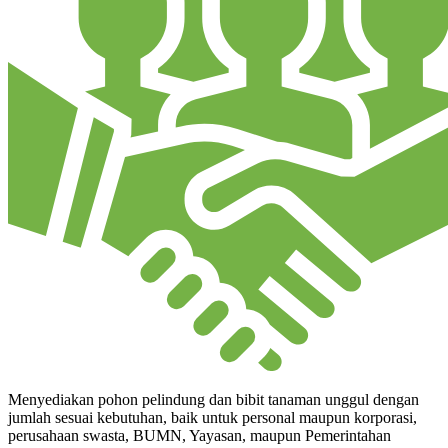
Menyediakan pohon pelindung dan bibit tanaman unggul dengan
jumlah sesuai kebutuhan, baik untuk personal maupun korporasi,
perusahaan swasta, BUMN, Yayasan, maupun Pemerintahan