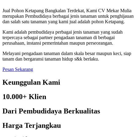
Jual Pohon Ketapang Bangkalan Terdekat, Kami CV Mekar Mulia
merupakan Pembudidaya berbagai jenis tanaman untuk penghijauan
dan salah satu tanaman yang kami jual adalah pohon Ketapang.
Kami adalah pembudidaya perbagai jenis tanaman yang sudah
terpercaya sebagai partner pengadaan tanaman di berbagai
perusahaan, instansi pemerintahan maupun perseorangan.
Melayani pengadaan tanaman dalam skala besar maupun keci, siap
tanam dan bergaransi tanaman hidup s&k berlaku.
Pesan Sekarang
Keunggulan Kami
10.000+ Klien
Dari Pembudidaya Berkualitas
Harga Terjangkau