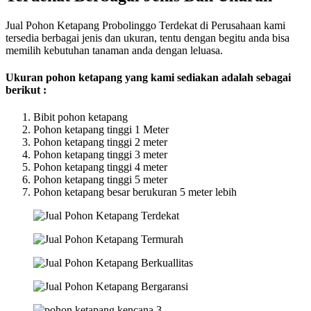
Jual Pohon Ketapang Probolinggo Terdekat di Perusahaan kami
tersedia berbagai jenis dan ukuran, tentu dengan begitu anda bisa
memilih kebutuhan tanaman anda dengan leluasa.
Ukuran pohon ketapang yang kami sediakan adalah sebagai
berikut :
Bibit pohon ketapang
Pohon ketapang tinggi 1 Meter
Pohon ketapang tinggi 2 meter
Pohon ketapang tinggi 3 meter
Pohon ketapang tinggi 4 meter
Pohon ketapang tinggi 5 meter
Pohon ketapang besar berukuran 5 meter lebih