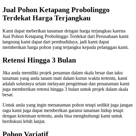
Jual Pohon Ketapang Probolinggo
Terdekat Harga Terjangkau
Kami dapat meberikan tanaman dengan harga terjangkau karena
Jual Pohon Ketapang Probolinggo Terdekat dari Perusahaan kami
langsung kami dapat dari pembudidaya, jadi kami dapat
memberikan harga pohon yang terjangku kepada pelanggan kami.
Retensi Hingga 3 Bulan
Jika anda memiliki projek penaman dalam skala besar dan taku
tanaman yang anda tanam mati dalam kurun waktu tertentu, kami
adalah solusinya selain melayani pengiriman dan penanaman kami
juga memberikan retensi hingga 3 bulan untuk projek dalam skala
besar.
Untuk anda yang ingin menanaman pohon tetapi sedikit juga jangan
ragu kami juga dapat memberikan garansi tanaman hidup tetapi
dengan ketentuan tertentu, anda bisa menghubungi kami untuk
berdiskusi lebih lanjut.
Pohon Variatif