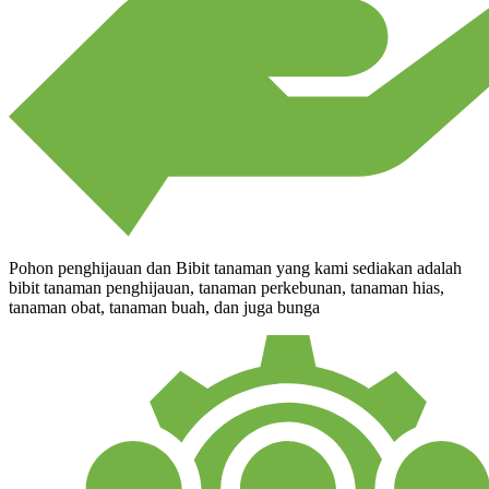
Pohon penghijauan dan Bibit tanaman yang kami sediakan adalah
bibit tanaman penghijauan, tanaman perkebunan, tanaman hias,
tanaman obat, tanaman buah, dan juga bunga